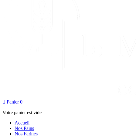

Panier
0
Votre panier est vide
Accueil
Nos Pains
Nos Farines