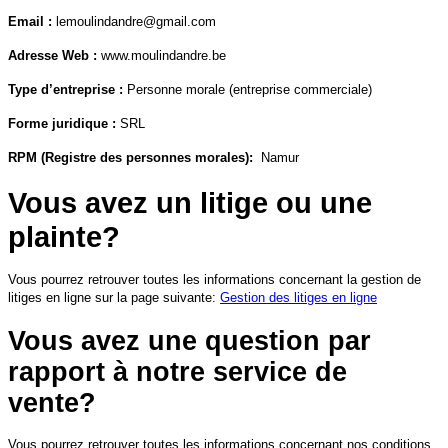
Email :
lemoulindandre@gmail.com
Adresse Web :
www.moulindandre.be
Type d’entreprise :
Personne morale (entreprise commerciale)
Forme juridique :
SRL
RPM (Registre des personnes morales):
Namur
Vous avez un litige ou une
plainte?
Vous pourrez retrouver toutes les informations concernant la gestion de
litiges en ligne sur la page suivante:
Gestion des litiges en ligne
Vous avez une question par
rapport à notre service de
vente?
Vous pourrez retrouver toutes les informations concernant nos conditions