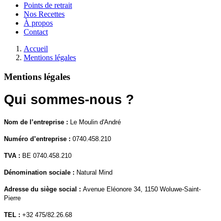
Points de retrait
Nos Recettes
À propos
Contact
Accueil
Mentions légales
Mentions légales
Qui sommes-nous ?
Nom de l’entreprise :
Le Moulin d'André
Numéro d’entreprise :
0740.458.210
TVA :
BE 0740.458.210
Dénomination sociale :
Natural Mind
Adresse du siège social :
Avenue Eléonore 34, 1150 Woluwe-Saint-
Pierre
TEL :
+32 475/82.26.68