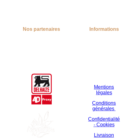
Nos partenaires
Informations
Mentions
légales
Conditions
générales
Confidentialité
- Cookies
Livraison