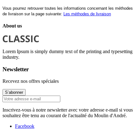
Vous pourrez retrouver toutes les informations concernant les méthodes
de livraison sur la page suivante:
Les méthodes de livraison
About us
Lorem Ipsum is simply dummy text of the printing and typesetting
industry.
Newsletter
Recevez nos offres spéciales
S’abonner
Inscrivez-vous à notre newsletter avec votre adresse e-mail si vous
souhaitez être tenu au courant de l'actualité du Moulin d'André.
Facebook