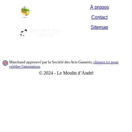
À propos
Contact
Sitemap
Marchand approuvé par la Société des Avis Garantis,
cliquez ici pour
vérifier l'attestation
.
© 2024 - Le Moulin d’André