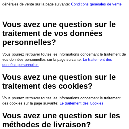
générales de vente sur la page suivante:
Conditions générales de vente
Vous avez une question sur le
traitement de vos données
personnelles?
Vous pourrez retrouver toutes les informations concernant le traitement de
vos données personnelles sur la page suivante:
Le traitement des
données personnelles
Vous avez une question sur le
traitement des cookies?
Vous pourrez retrouver toutes les informations concernant le traitement
des cookies sur la page suivante:
Le traitement des Cookies
Vous avez une question sur les
méthodes de livraison?